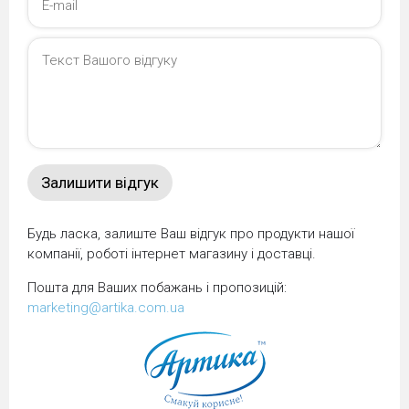
Будь ласка, залиште Ваш відгук про продукти нашої
компанії, роботі інтернет магазину і доставці.
Пошта для Ваших побажань і пропозицій:
marketing@artika.com.ua