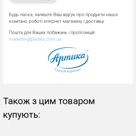
Будь ласка, залиште Ваш відгук про продукти нашої
компанії, роботі інтернет магазину і доставці.
Пошта для Ваших побажань і пропозицій:
marketing@artika.com.ua
Також з цим товаром
купують: