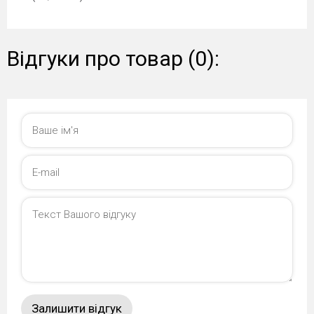
Відгуки про товар (0):