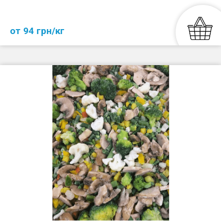
от 94 грн/кг