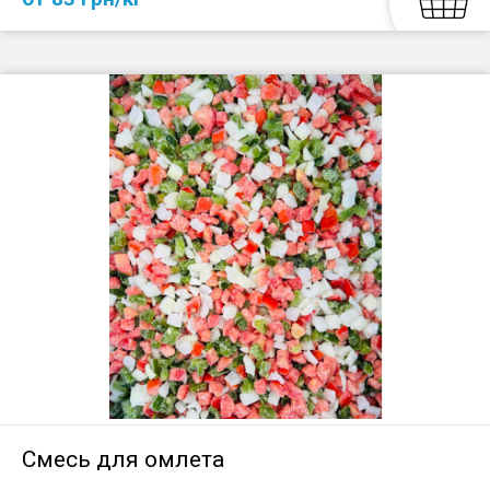
Смесь для омлета