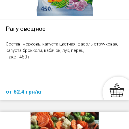
Рагу овощное
Состав: морковь, капуста цветная, фасоль стручковая,
капуста брокколи, кабачок, лук, перец.
Пакет 450 г
от 62.4 грн/кг