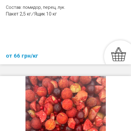
Состав: помидор, перец, лук.
Пакет 2,5 кг
/
Ящик 10 кг
от 66 грн/кг