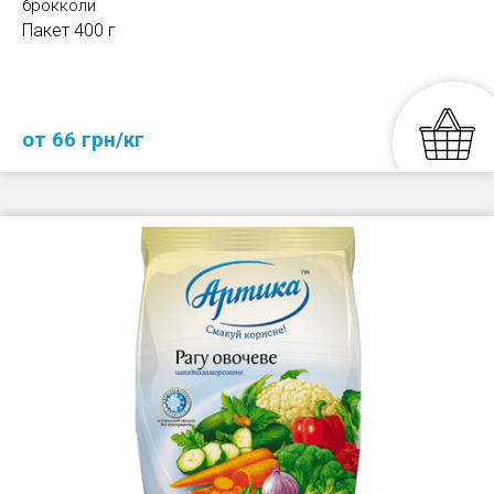
брокколи
Пакет 400 г
от 66 грн/кг