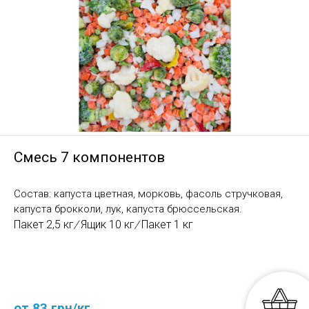
Смесь 7 компонентов
Состав: капуста цветная, морковь, фасоль стручковая,
капуста брокколи, лук, капуста брюссельская.
Пакет 2,5 кг
/
Ящик 10 кг
/
Пакет 1 кг
от 83 грн/кг