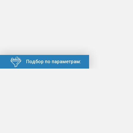
Подбор по параметрам: