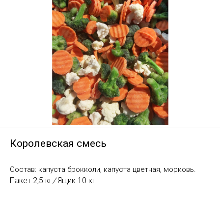
Королевская смесь
Состав: капуста брокколи, капуста цветная, морковь.
Пакет 2,5 кг
/
Ящик 10 кг