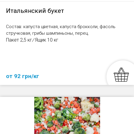
Итальянский букет
Состав: капуста цветная, капуста брокколи, фасоль
стручковая, грибы шампиньоны, перец.
Пакет 2,5 кг
/
Ящик 10 кг
от 92 грн/кг