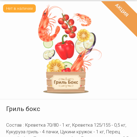
AКЦИЯ
Нет в наличии
Гриль бокс
Состав : Креветка 70/80 - 1 кг, Креветка 125/155 - 0,5 кг,
Кукуруза гриль - 4 пачки, Цукини кружок - 1 кг, Перец