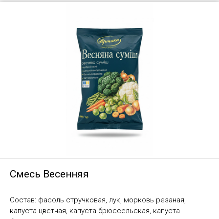
Смесь Весенняя
Состав: фасоль стручковая, лук, морковь резаная,
капуста цветная, капуста брюссельская, капуста