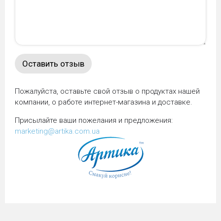
Пожалуйста, оставьте свой отзыв о продуктах нашей
компании, о работе интернет-магазина и доставке.
Присылайте ваши пожелания и предложения:
marketing@artika.com.ua