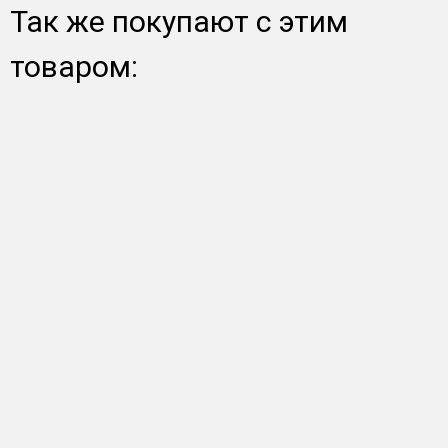
Так же покупают с этим
товаром: