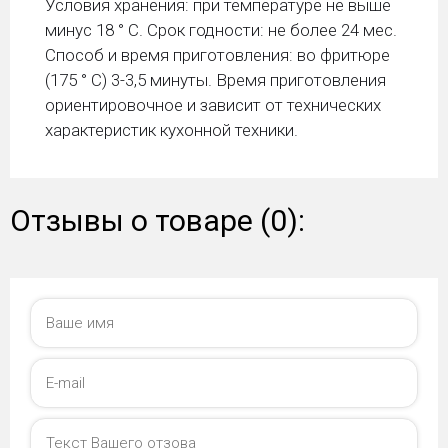
Условия хранения: при температуре не выше
минус 18 ° С. Срок годности: не более 24 меc.
Способ и время приготовления: во фритюре
(175 ° C) 3-3,5 минуты. Время приготовления
ориентировочное и зависит от технических
характеристик кухонной техники.
Отзывы о товаре (0):