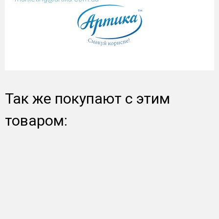
Так же покупают с этим
товаром: