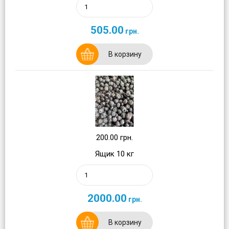
505.00
грн.
В корзину
200.00 грн.
Ящик 10 кг
2000.00
грн.
В корзину