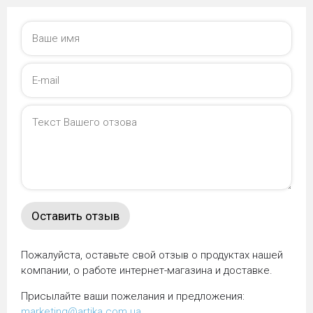
Пожалуйста, оставьте свой отзыв о продуктах нашей
компании, о работе интернет-магазина и доставке.
Присылайте ваши пожелания и предложения:
marketing@artika.com.ua