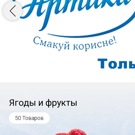
Ягоды и фрукты
50 Товаров