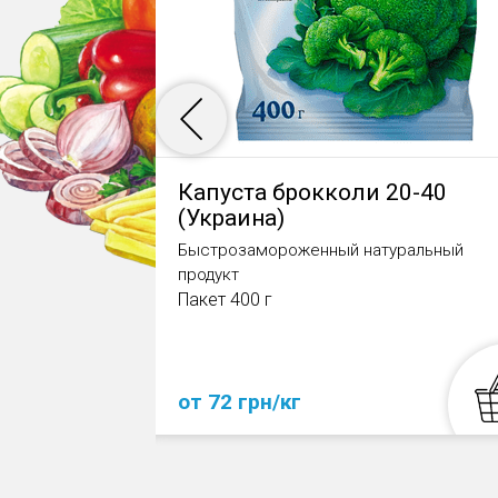
Капуста брокколи 20-40
(Украина)
уральный
Быстрозамороженный натуральный
продукт
Пакет 400 г
от 72 грн/кг