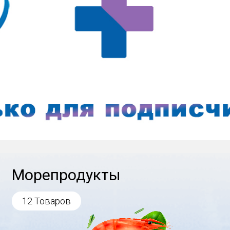
Морепродукты
12 Товаров