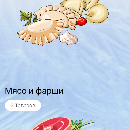
Мясо и фарши
2 Товаров