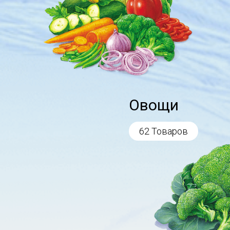
Овощи
62 Товаров