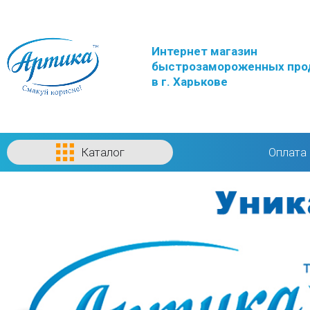
Интернет магазин
быстрозамороженных про
в г. Харькове
Каталог
Оплата 