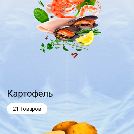
Картофель
21 Товаров