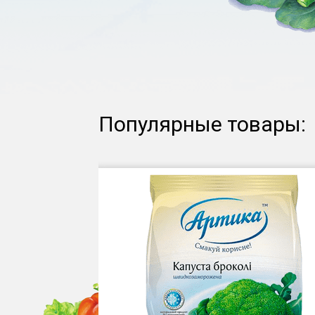
Популярные товары: