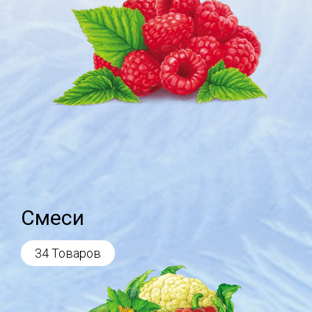
Смеси
34 Товаров