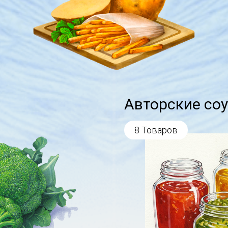
Авторские со
8 Товаров