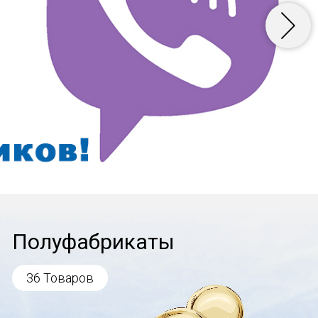
Полуфабрикаты
36 Товаров