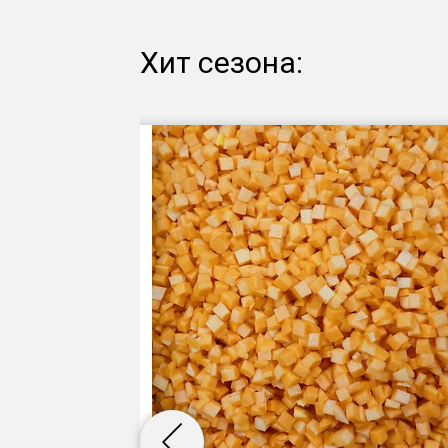
Хит сезона: